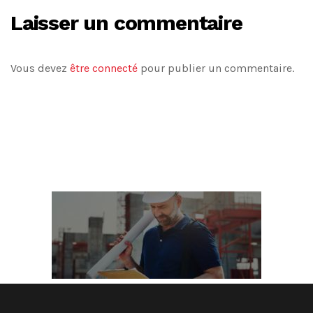
Laisser un commentaire
Vous devez
être connecté
pour publier un commentaire.