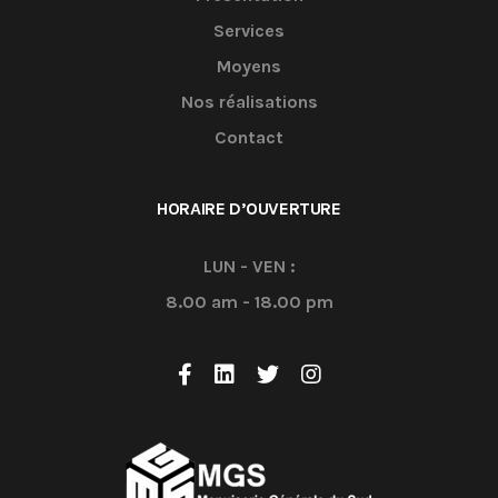
Services
Moyens
Nos réalisations
Contact
HORAIRE D’OUVERTURE
LUN - VEN :
8.00 am - 18.00 pm