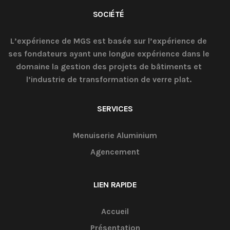
SOCIÉTÉ
L’expérience de MGS est basée sur l’expérience de
ses fondateurs ayant une longue expérience dans le
domaine la gestion des projets de bâtiments et
l’industrie de transformation de verre plat.
SERVICES
Menuiserie Aluminium
Agencement
LIEN RAPIDE
Accueil
Présentation