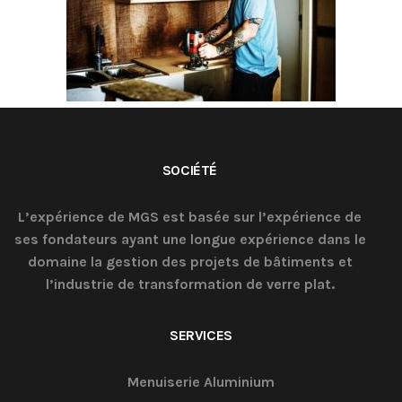
SOCIÉTÉ
L’expérience de MGS est basée sur l’expérience de
ses fondateurs ayant une longue expérience dans le
domaine la gestion des projets de bâtiments et
l’industrie de transformation de verre plat.
SERVICES
Menuiserie Aluminium