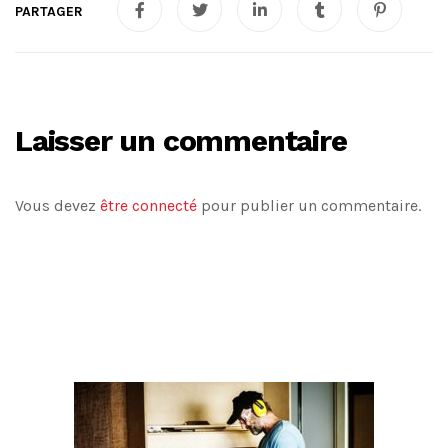
Laisser un commentaire
Vous devez
être connecté
pour publier un commentaire.