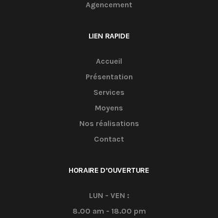
Agencement
LIEN RAPIDE
Accueil
Présentation
Services
Moyens
Nos réalisations
Contact
HORAIRE D’OUVERTURE
LUN - VEN :
8.00 am - 18.00 pm