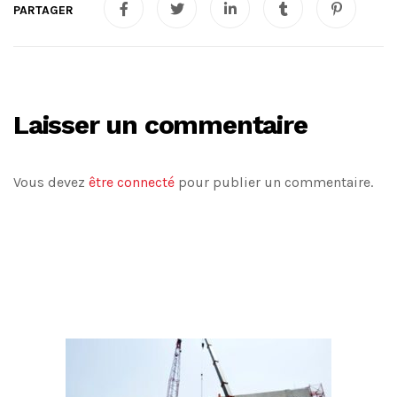
Laisser un commentaire
Vous devez
être connecté
pour publier un commentaire.