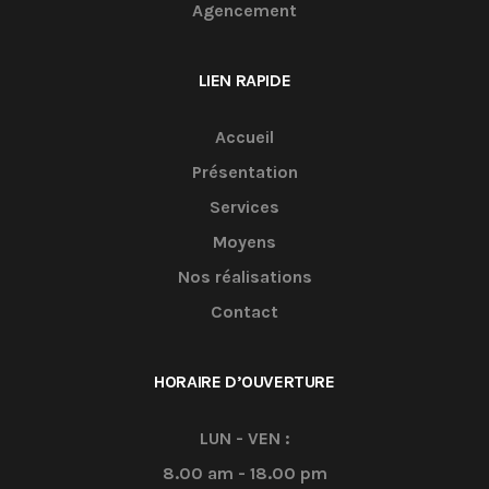
Agencement
LIEN RAPIDE
Accueil
Présentation
Services
Moyens
Nos réalisations
Contact
HORAIRE D’OUVERTURE
LUN - VEN :
8.00 am - 18.00 pm