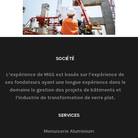
SOCIÉTÉ
L’expérience de MGS est basée sur l’expérience de
ses fondateurs ayant une longue expérience dans le
domaine la gestion des projets de bâtiments et
l’industrie de transformation de verre plat.
SERVICES
Menuiserie Aluminium