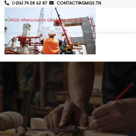
(+216) 74 28 62 87
CONTACT@GMGS.TN