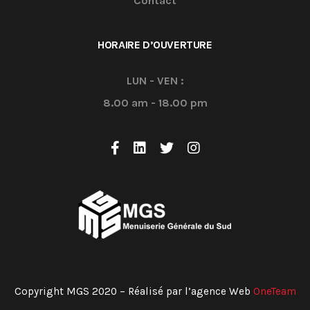
Contact
HORAIRE D’OUVERTURE
LUN - VEN :
8.00 am - 18.00 pm
Copyright MGS 2020 – Réalisé par l’agence Web
OneTeam