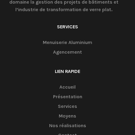
domaine la gestion des projets de bâtiments et
l’industrie de transformation de verre plat.
SERVICES
Menuiserie Aluminium
Agencement
LIEN RAPIDE
Accueil
Présentation
Services
Moyens
Nos réalisations