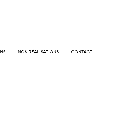
NS
NOS RÉALISATIONS
CONTACT