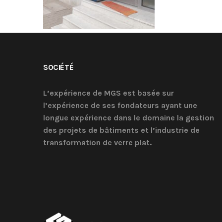
SOCIÉTÉ
L’expérience de MGS est basée sur
l’expérience de ses fondateurs ayant une
longue expérience dans le domaine la gestion
des projets de bâtiments et l’industrie de
transformation de verre plat.