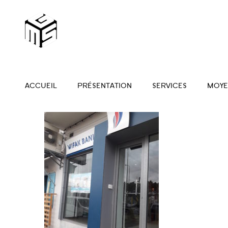
ACCUEIL
PRÉSENTATION
SERVICES
MOYE