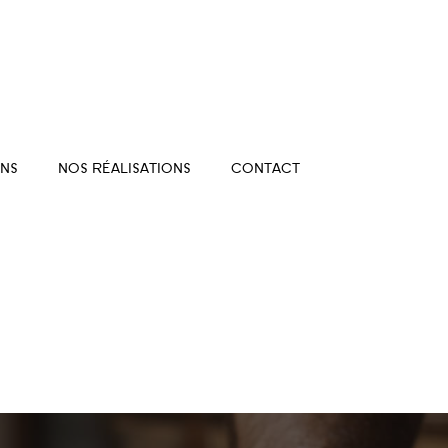
NS
NOS RÉALISATIONS
CONTACT