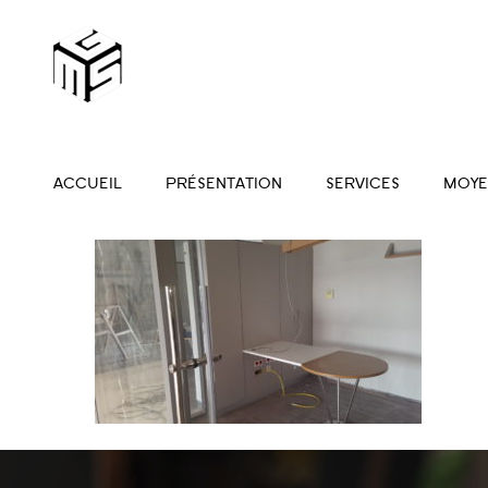
ACCUEIL
PRÉSENTATION
SERVICES
MOYE