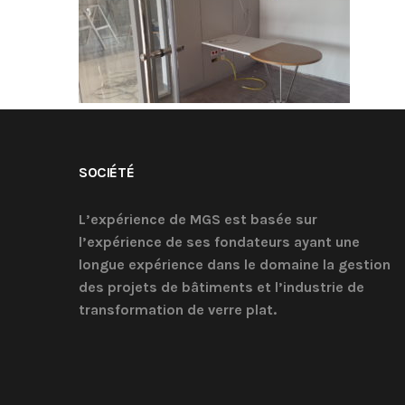
SOCIÉTÉ
L’expérience de MGS est basée sur
l’expérience de ses fondateurs ayant une
longue expérience dans le domaine la gestion
des projets de bâtiments et l’industrie de
transformation de verre plat.