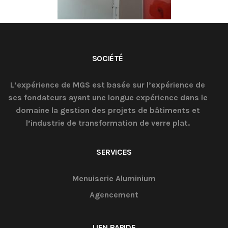
SOCIÉTÉ
L’expérience de MGS est basée sur l’expérience de
ses fondateurs ayant une longue expérience dans le
domaine la gestion des projets de bâtiments et
l’industrie de transformation de verre plat.
SERVICES
Menuiserie Aluminium
Agencement
LIEN RAPIDE