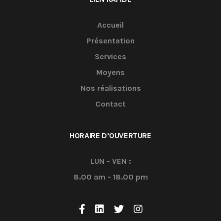
Accueil
Présentation
Services
Moyens
Nos réalisations
Contact
HORAIRE D’OUVERTURE
LUN - VEN :
8.00 am - 18.00 pm