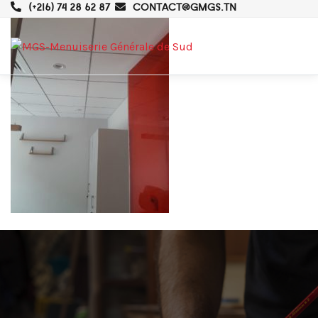
(+216) 74 28 62 87
CONTACT@GMGS.TN