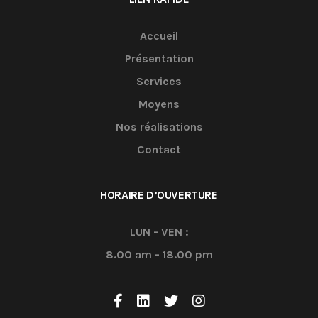
Accueil
Présentation
Services
Moyens
Nos réalisations
Contact
HORAIRE D’OUVERTURE
LUN - VEN :
8.00 am - 18.00 pm