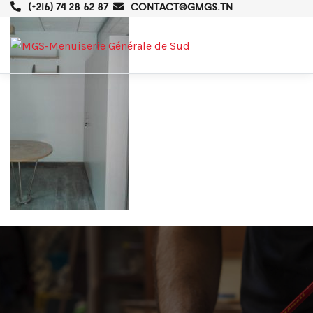
(+216) 74 28 62 87
CONTACT@GMGS.TN