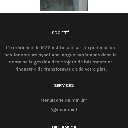
SOCIÉTÉ
L’expérience de MGS est basée sur l’expérience de
ses fondateurs ayant une longue expérience dans le
domaine la gestion des projets de bâtiments et
l’industrie de transformation de verre plat.
SERVICES
Menuiserie Aluminium
Agencement
LIEN RAPIDE