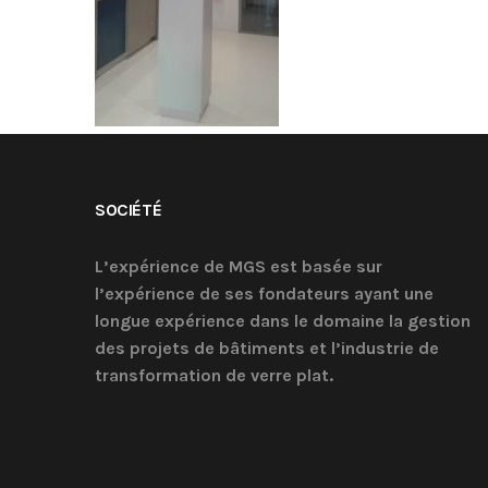
SOCIÉTÉ
L’expérience de MGS est basée sur
l’expérience de ses fondateurs ayant une
longue expérience dans le domaine la gestion
des projets de bâtiments et l’industrie de
transformation de verre plat.