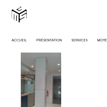
ACCUEIL
PRÉSENTATION
SERVICES
MOYE