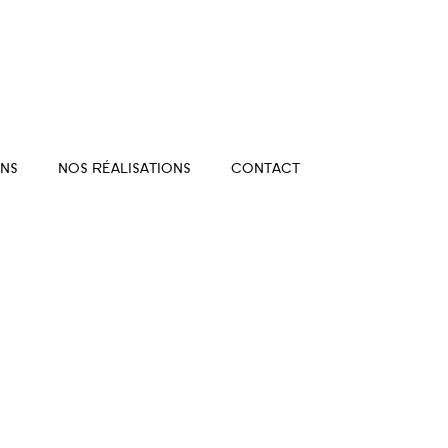
NS
NOS RÉALISATIONS
CONTACT