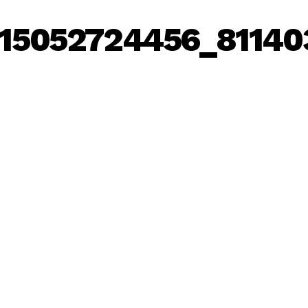
15052724456_81140