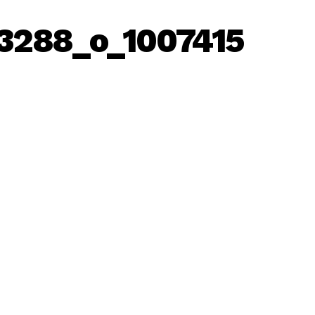
3288_o_1007415