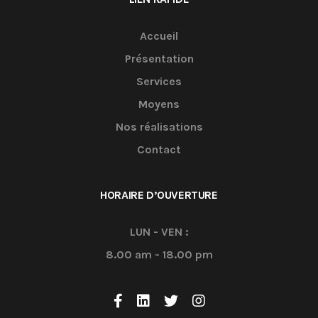
Accueil
Présentation
Services
Moyens
Nos réalisations
Contact
HORAIRE D’OUVERTURE
LUN - VEN :
8.00 am - 18.00 pm