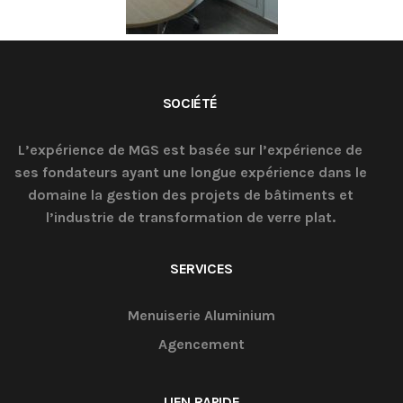
SOCIÉTÉ
L’expérience de MGS est basée sur l’expérience de
ses fondateurs ayant une longue expérience dans le
domaine la gestion des projets de bâtiments et
l’industrie de transformation de verre plat.
SERVICES
Menuiserie Aluminium
Agencement
LIEN RAPIDE