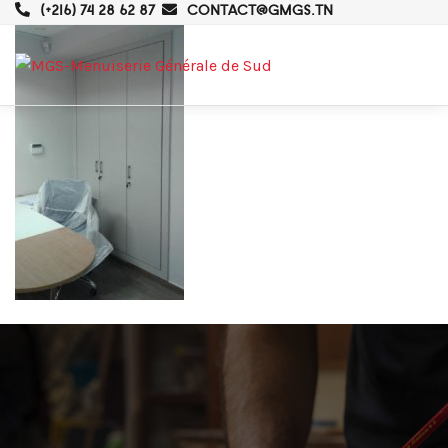
(+216) 74 28 62 87
CONTACT@GMGS.TN