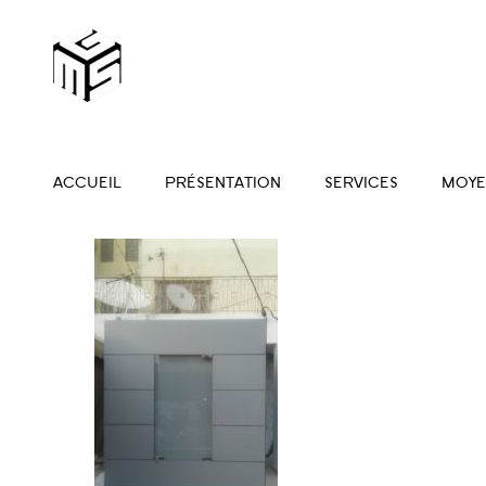
ACCUEIL
PRÉSENTATION
SERVICES
MOYE