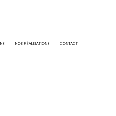
NS
NOS RÉALISATIONS
CONTACT