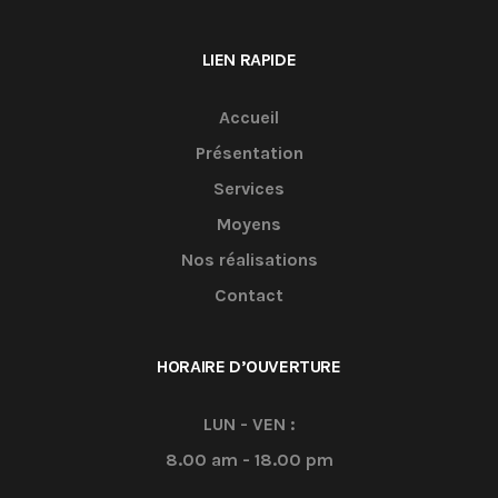
LIEN RAPIDE
Accueil
Présentation
Services
Moyens
Nos réalisations
Contact
HORAIRE D’OUVERTURE
LUN - VEN :
8.00 am - 18.00 pm