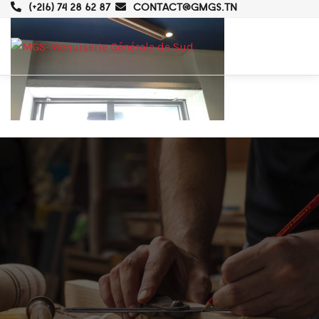
(+216) 74 28 62 87
CONTACT@GMGS.TN