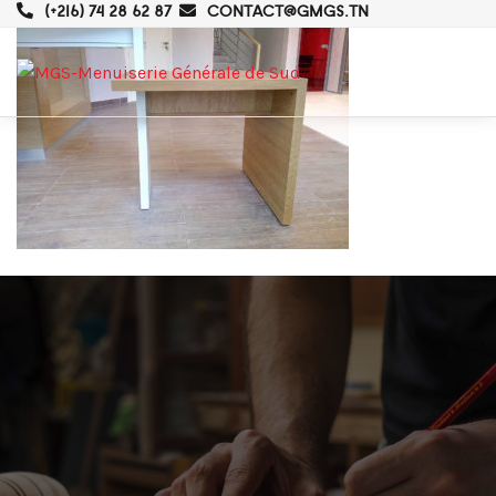
(+216) 74 28 62 87
CONTACT@GMGS.TN