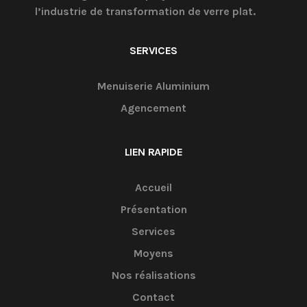
l’industrie de transformation de verre plat.
SERVICES
Menuiserie Aluminium
Agencement
LIEN RAPIDE
Accueil
Présentation
Services
Moyens
Nos réalisations
Contact