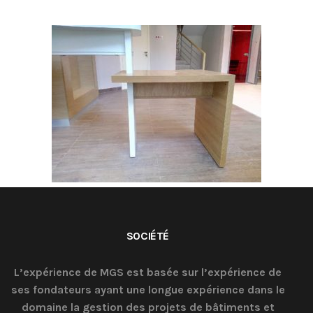
SOCIÉTÉ
L’expérience de MGS est basée sur l’expérience de
ses fondateurs ayant une longue expérience dans le
domaine la gestion des projets de bâtiments et