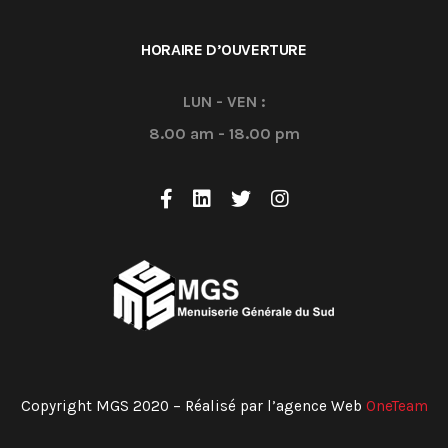
HORAIRE D’OUVERTURE
LUN - VEN :
8.00 am - 18.00 pm
Copyright MGS 2020 – Réalisé par l’agence Web
OneTeam