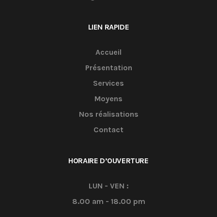
LIEN RAPIDE
Accueil
Présentation
Services
Moyens
Nos réalisations
Contact
HORAIRE D’OUVERTURE
LUN - VEN :
8.00 am - 18.00 pm