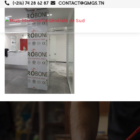
(+216) 74 28 62 87
CONTACT@GMGS.TN