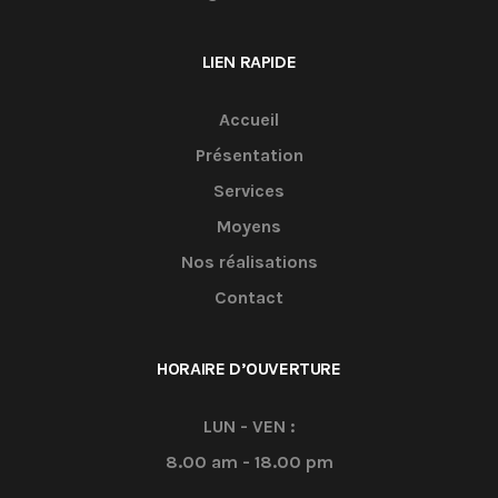
LIEN RAPIDE
Accueil
Présentation
Services
Moyens
Nos réalisations
Contact
HORAIRE D’OUVERTURE
LUN - VEN :
8.00 am - 18.00 pm