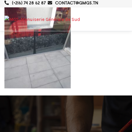
(+216) 74 28 62 87
CONTACT@GMGS.TN