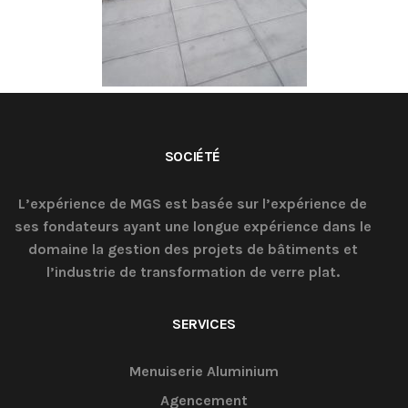
SOCIÉTÉ
L’expérience de MGS est basée sur l’expérience de
ses fondateurs ayant une longue expérience dans le
domaine la gestion des projets de bâtiments et
l’industrie de transformation de verre plat.
SERVICES
Menuiserie Aluminium
Agencement