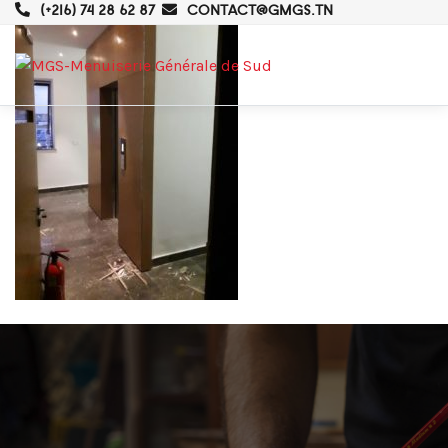
(+216) 74 28 62 87
CONTACT@GMGS.TN