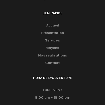
LIEN RAPIDE
Accueil
Présentation
Services
Moyens
Nos réalisations
Contact
HORAIRE D’OUVERTURE
LUN - VEN :
8.00 am - 18.00 pm