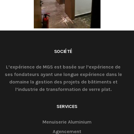
SOCIÉTÉ
L’expérience de MGS est basée sur l’expérience de
ses fondateurs ayant une longue expérience dans le
domaine la gestion des projets de bâtiments et
l’industrie de transformation de verre plat.
SERVICES
Menuiserie Aluminium
Agencement