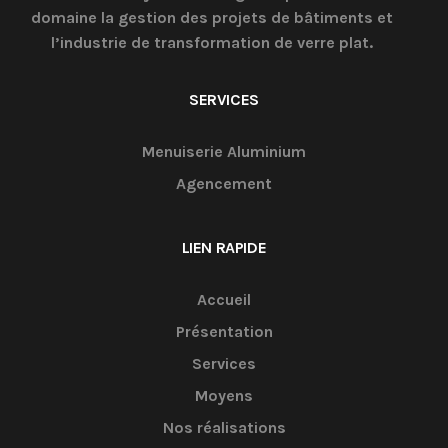
domaine la gestion des projets de bâtiments et
l’industrie de transformation de verre plat.
SERVICES
Menuiserie Aluminium
Agencement
LIEN RAPIDE
Accueil
Présentation
Services
Moyens
Nos réalisations