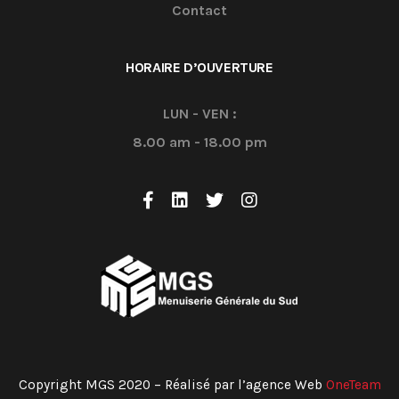
Contact
HORAIRE D’OUVERTURE
LUN - VEN :
8.00 am - 18.00 pm
Copyright MGS 2020 – Réalisé par l’agence Web
OneTeam