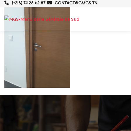
(+216) 74 28 62 87
CONTACT@GMGS.TN