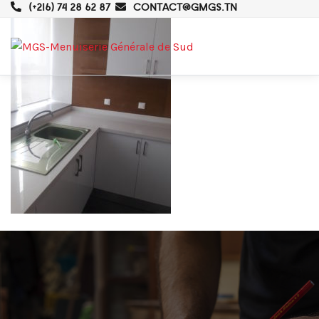
(+216) 74 28 62 87
CONTACT@GMGS.TN