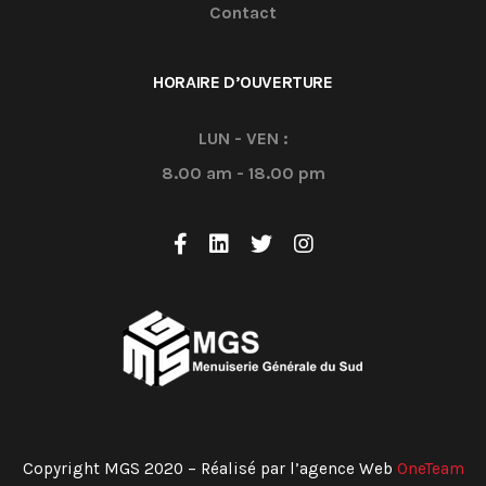
Contact
HORAIRE D’OUVERTURE
LUN - VEN :
8.00 am - 18.00 pm
Copyright MGS 2020 – Réalisé par l’agence Web
OneTeam