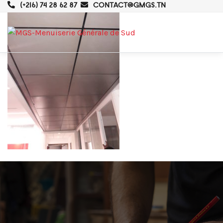
(+216) 74 28 62 87
CONTACT@GMGS.TN