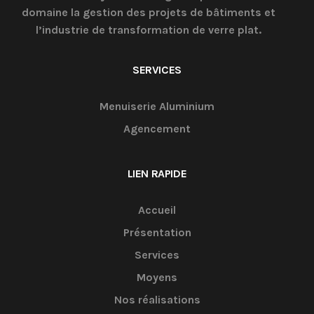
domaine la gestion des projets de bâtiments et
l’industrie de transformation de verre plat.
SERVICES
Menuiserie Aluminium
Agencement
LIEN RAPIDE
Accueil
Présentation
Services
Moyens
Nos réalisations