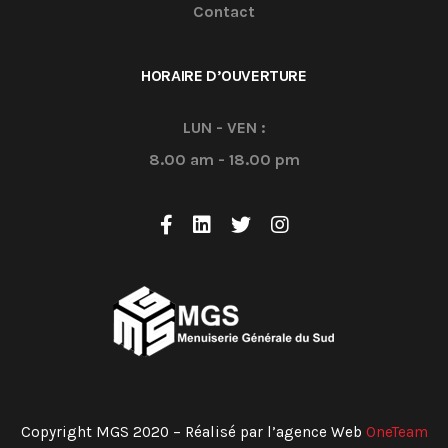
Contact
HORAIRE D’OUVERTURE
LUN - VEN :
8.00 am - 18.00 pm
Copyright MGS 2020 – Réalisé par l’agence Web
OneTeam