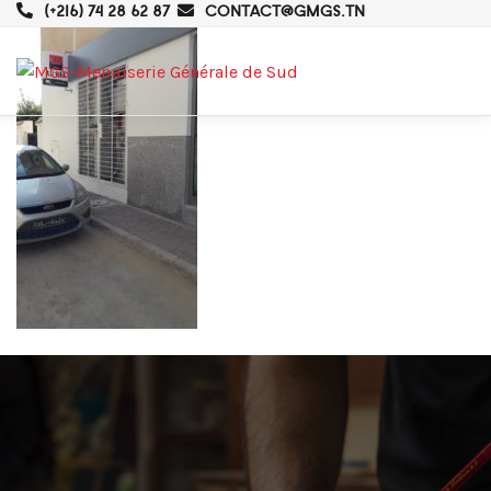
(+216) 74 28 62 87
CONTACT@GMGS.TN