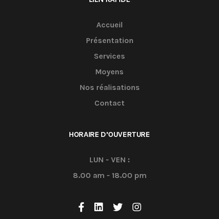
Accueil
Présentation
Services
Moyens
Nos réalisations
Contact
HORAIRE D’OUVERTURE
LUN - VEN :
8.00 am - 18.00 pm