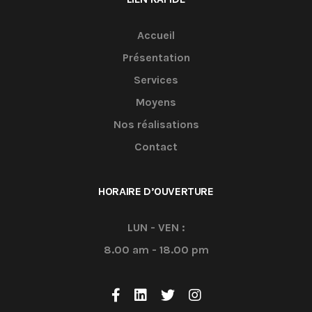
Accueil
Présentation
Services
Moyens
Nos réalisations
Contact
HORAIRE D’OUVERTURE
LUN - VEN :
8.00 am - 18.00 pm