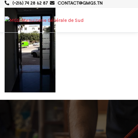
(+216) 74 28 62 87
CONTACT@GMGS.TN