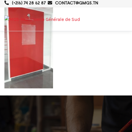
(+216) 74 28 62 87
CONTACT@GMGS.TN