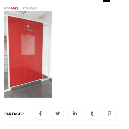
PAR
MGS
PAR
MGS