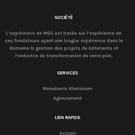
SOCIÉTÉ
L’expérience de MGS est basée sur l’expérience de
ses fondateurs ayant une longue expérience dans le
domaine la gestion des projets de bâtiments et
l’industrie de transformation de verre plat.
SERVICES
Menuiserie Aluminium
Agencement
LIEN RAPIDE
Accueil