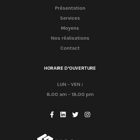
Présentation
Services
Moyens
Nos réalisations
Contact
HORAIRE D’OUVERTURE
LUN - VEN :
8.00 am - 18.00 pm