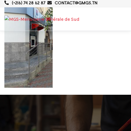
(+216) 74 28 62 87
CONTACT@GMGS.TN