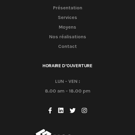
Présentation
Services
Moyens
Nos réalisations
Contact
HORAIRE D’OUVERTURE
LUN - VEN :
8.00 am - 18.00 pm