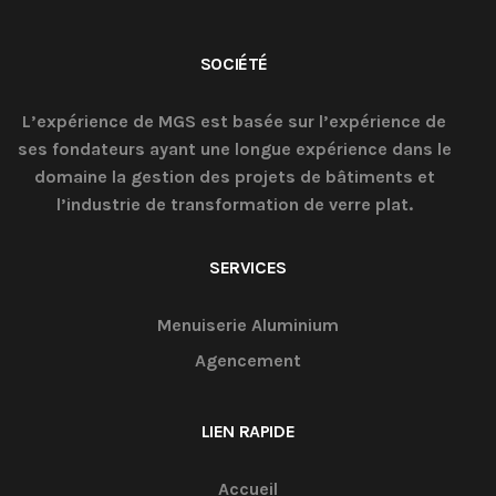
SOCIÉTÉ
L’expérience de MGS est basée sur l’expérience de
ses fondateurs ayant une longue expérience dans le
domaine la gestion des projets de bâtiments et
l’industrie de transformation de verre plat.
SERVICES
Menuiserie Aluminium
Agencement
LIEN RAPIDE
Accueil