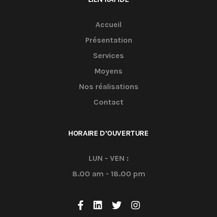
Accueil
Présentation
Services
Moyens
Nos réalisations
Contact
HORAIRE D’OUVERTURE
LUN - VEN :
8.00 am - 18.00 pm