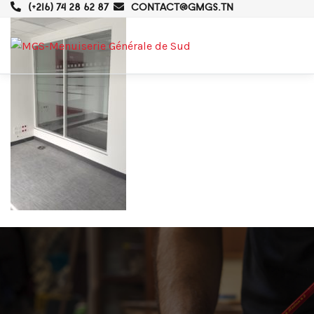
(+216) 74 28 62 87
CONTACT@GMGS.TN