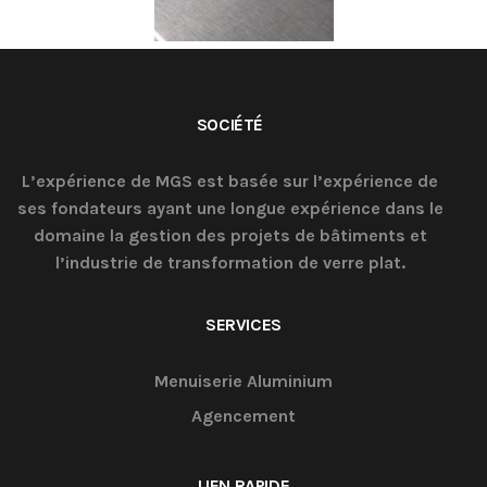
SOCIÉTÉ
L’expérience de MGS est basée sur l’expérience de
ses fondateurs ayant une longue expérience dans le
domaine la gestion des projets de bâtiments et
l’industrie de transformation de verre plat.
SERVICES
Menuiserie Aluminium
Agencement
LIEN RAPIDE