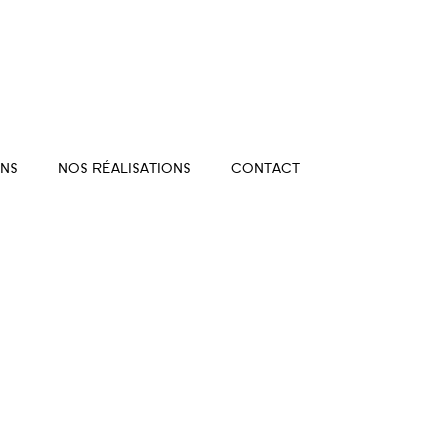
NS
NOS RÉALISATIONS
CONTACT