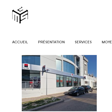
ACCUEIL
PRÉSENTATION
SERVICES
MOYE