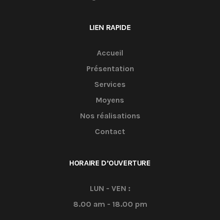
LIEN RAPIDE
Accueil
Présentation
Services
Moyens
Nos réalisations
Contact
HORAIRE D’OUVERTURE
LUN - VEN :
8.00 am - 18.00 pm