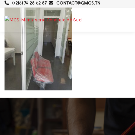
(+216) 74 28 62 87
CONTACT@GMGS.TN