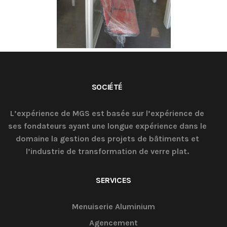
SOCIÉTÉ
L’expérience de MGS est basée sur l’expérience de
ses fondateurs ayant une longue expérience dans le
domaine la gestion des projets de bâtiments et
l’industrie de transformation de verre plat.
SERVICES
Menuiserie Aluminium
Agencement