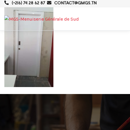
(+216) 74 28 62 87
CONTACT@GMGS.TN