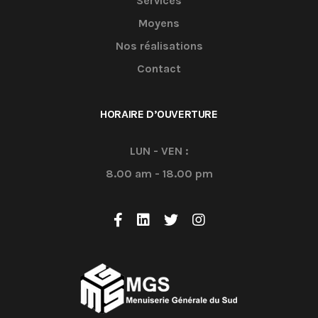
Services
Moyens
Nos réalisations
Contact
HORAIRE D’OUVERTURE
LUN - VEN :
8.00 am - 18.00 pm