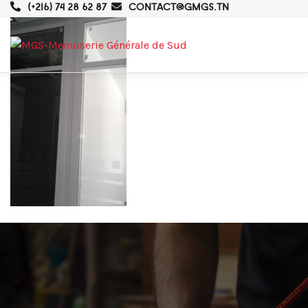
(+216) 74 28 62 87
CONTACT@GMGS.TN