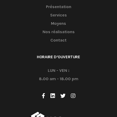
Présentation
Services
Moyens
Nos réalisations
Contact
HORAIRE D’OUVERTURE
LUN - VEN :
8.00 am - 18.00 pm