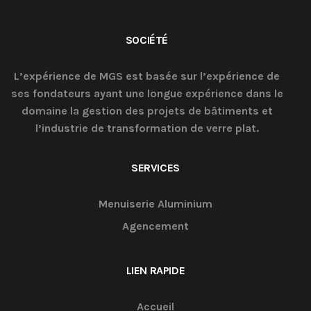
SOCIÉTÉ
L’expérience de MGS est basée sur l’expérience de
ses fondateurs ayant une longue expérience dans le
domaine la gestion des projets de bâtiments et
l’industrie de transformation de verre plat.
SERVICES
Menuiserie Aluminium
Agencement
LIEN RAPIDE
Accueil