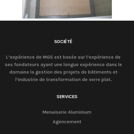
SOCIÉTÉ
L’expérience de MGS est basée sur l’expérience de
ses fondateurs ayant une longue expérience dans le
domaine la gestion des projets de bâtiments et
l’industrie de transformation de verre plat.
SERVICES
Menuiserie Aluminium
Agencement