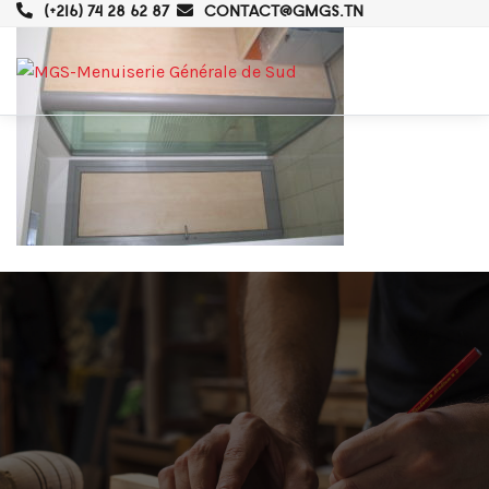
(+216) 74 28 62 87
CONTACT@GMGS.TN