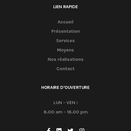
LIEN RAPIDE
Accueil
Présentation
Services
Moyens
Nos réalisations
Contact
HORAIRE D’OUVERTURE
LUN - VEN :
8.00 am - 18.00 pm