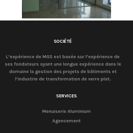
SOCIÉTÉ
L’expérience de MGS est basée sur l’expérience de
ses fondateurs ayant une longue expérience dans le
domaine la gestion des projets de bâtiments et
l’industrie de transformation de verre plat.
SERVICES
Menuiserie Aluminium
Agencement