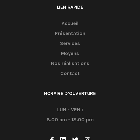
LIEN RAPIDE
Accueil
Présentation
Services
Moyens
Nos réalisations
Contact
HORAIRE D’OUVERTURE
LUN - VEN :
8.00 am - 18.00 pm