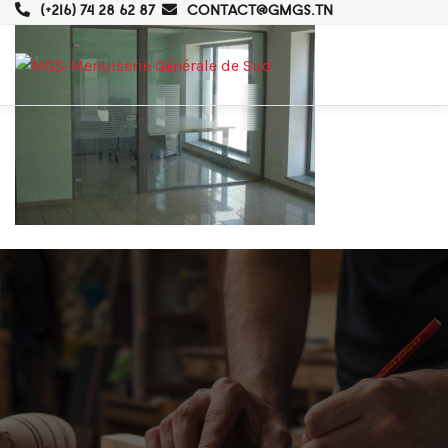
(+216) 74 28 62 87
CONTACT@GMGS.TN