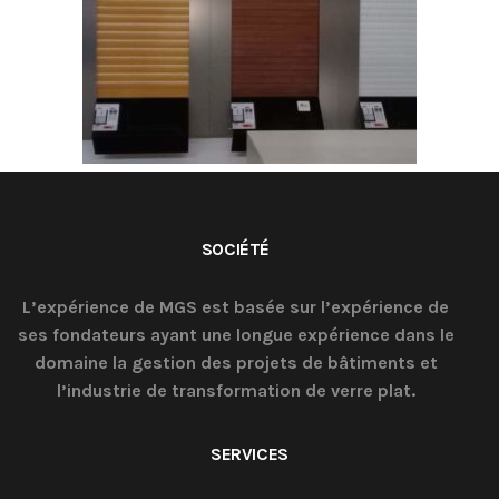
SOCIÉTÉ
L’expérience de MGS est basée sur l’expérience de
ses fondateurs ayant une longue expérience dans le
domaine la gestion des projets de bâtiments et
l’industrie de transformation de verre plat.
SERVICES