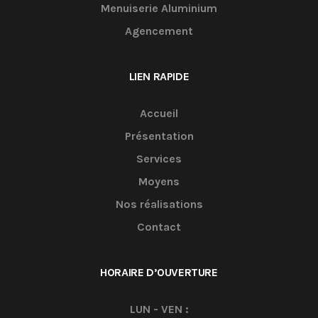
Menuiserie Aluminium
Agencement
LIEN RAPIDE
Accueil
Présentation
Services
Moyens
Nos réalisations
Contact
HORAIRE D’OUVERTURE
LUN - VEN :