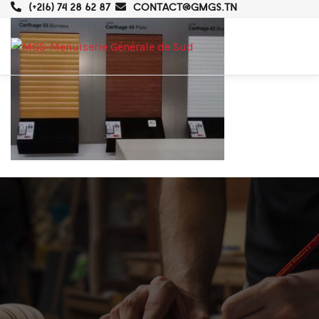
(+216) 74 28 62 87
CONTACT@GMGS.TN