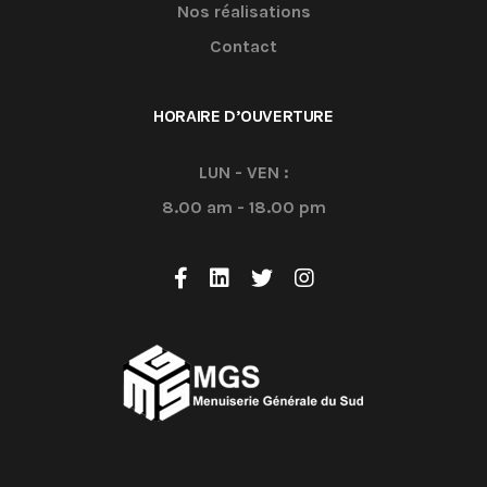
Nos réalisations
Contact
HORAIRE D’OUVERTURE
LUN - VEN :
8.00 am - 18.00 pm