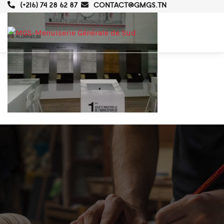
(+216) 74 28 62 87
CONTACT@GMGS.TN