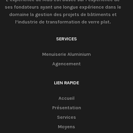
ses fondateurs ayant une longue expérience dans le
domaine la gestion des projets de bâtiments et
l’industrie de transformation de verre plat.
SERVICES
Menuiserie Aluminium
Agencement
LIEN RAPIDE
Accueil
Présentation
Services
Moyens