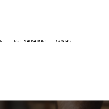
NS
NOS RÉALISATIONS
CONTACT