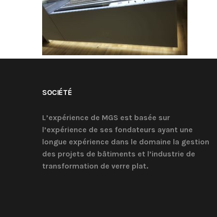
SOCIÉTÉ
L’expérience de MGS est basée sur
l’expérience de ses fondateurs ayant une
longue expérience dans le domaine la gestion
des projets de bâtiments et l’industrie de
transformation de verre plat.