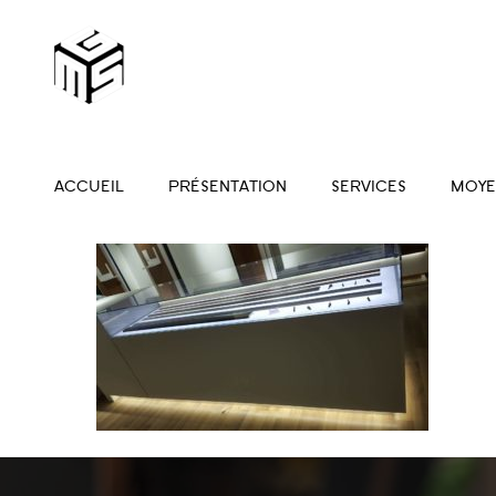
ACCUEIL
PRÉSENTATION
SERVICES
MOYE