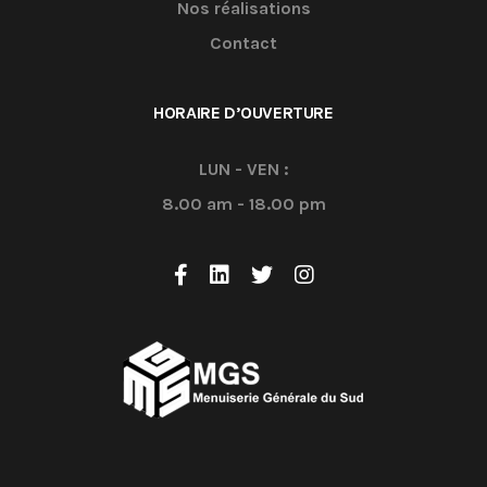
Nos réalisations
Contact
HORAIRE D’OUVERTURE
LUN - VEN :
8.00 am - 18.00 pm