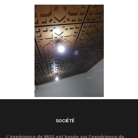
SOCIÉTÉ
L’expérience de MGS est basée sur l’expérience de