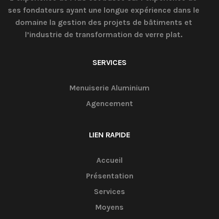
ses fondateurs ayant une longue expérience dans le
domaine la gestion des projets de bâtiments et
l’industrie de transformation de verre plat.
SERVICES
Menuiserie Aluminium
Agencement
LIEN RAPIDE
Accueil
Présentation
Services
Moyens