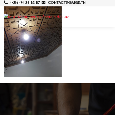
(+216) 74 28 62 87
CONTACT@GMGS.TN