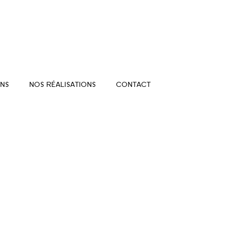
NS
NOS RÉALISATIONS
CONTACT