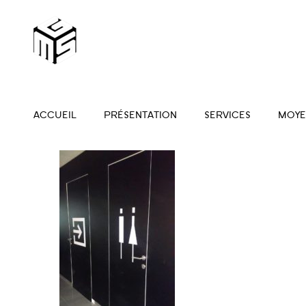
ACCUEIL
PRÉSENTATION
SERVICES
MOYE