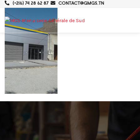
(+216) 74 28 62 87
CONTACT@GMGS.TN