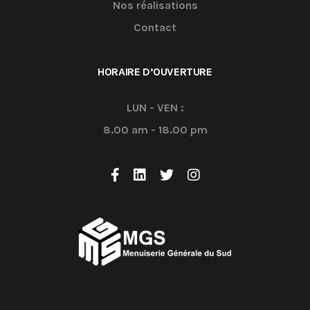
Nos réalisations
Contact
HORAIRE D’OUVERTURE
LUN - VEN :
8.00 am - 18.00 pm