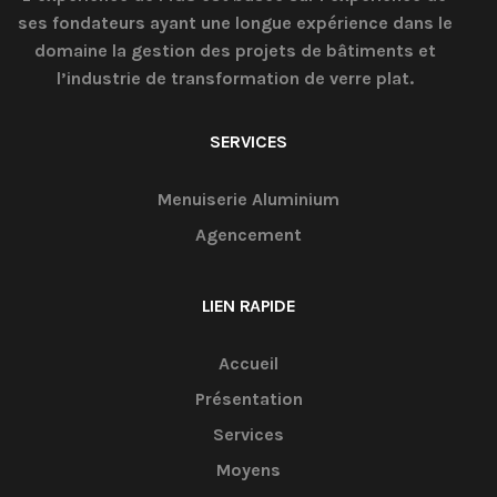
ses fondateurs ayant une longue expérience dans le
domaine la gestion des projets de bâtiments et
l’industrie de transformation de verre plat.
SERVICES
Menuiserie Aluminium
Agencement
LIEN RAPIDE
Accueil
Présentation
Services
Moyens