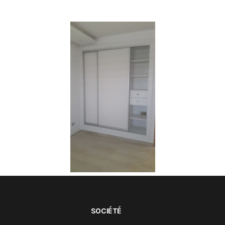
SOCIÉTÉ