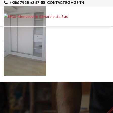
(+216) 74 28 62 87
CONTACT@GMGS.TN