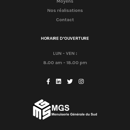
Moyens
Nos réalisations
Contact
HORAIRE D’OUVERTURE
LUN - VEN :
8.00 am - 18.00 pm