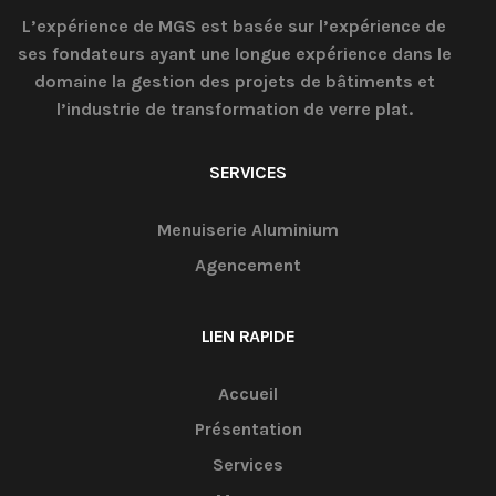
L’expérience de MGS est basée sur l’expérience de
ses fondateurs ayant une longue expérience dans le
domaine la gestion des projets de bâtiments et
l’industrie de transformation de verre plat.
SERVICES
Menuiserie Aluminium
Agencement
LIEN RAPIDE
Accueil
Présentation
Services