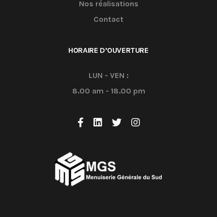
Nos réalisations
Contact
HORAIRE D’OUVERTURE
LUN - VEN :
8.00 am - 18.00 pm