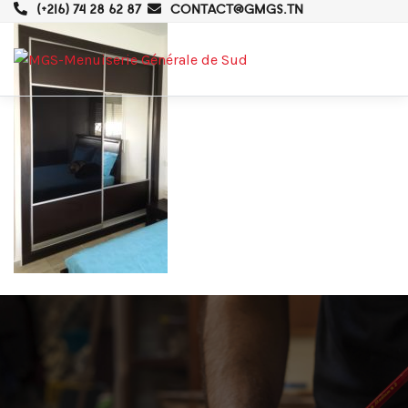
(+216) 74 28 62 87
CONTACT@GMGS.TN