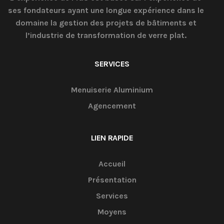
ses fondateurs ayant une longue expérience dans le
domaine la gestion des projets de bâtiments et
l’industrie de transformation de verre plat.
SERVICES
Menuiserie Aluminium
Agencement
LIEN RAPIDE
Accueil
Présentation
Services
Moyens