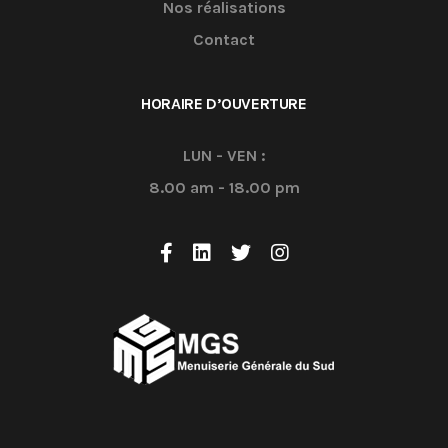
Nos réalisations
Contact
HORAIRE D’OUVERTURE
LUN - VEN :
8.00 am - 18.00 pm