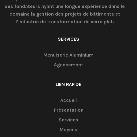
ses fondateurs ayant une longue expérience dans le
domaine la gestion des projets de bâtiments et
l’industrie de transformation de verre plat.
SERVICES
Menuiserie Aluminium
Agencement
LIEN RAPIDE
Accueil
Présentation
Services
Moyens