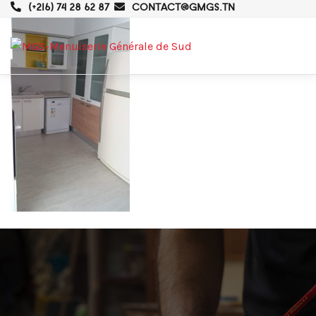
(+216) 74 28 62 87
CONTACT@GMGS.TN