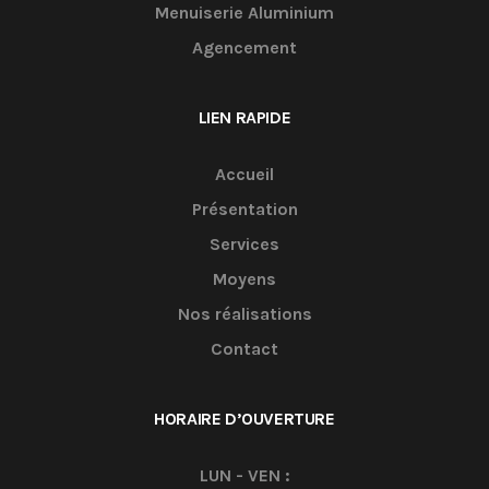
Menuiserie Aluminium
Agencement
LIEN RAPIDE
Accueil
Présentation
Services
Moyens
Nos réalisations
Contact
HORAIRE D’OUVERTURE
LUN - VEN :