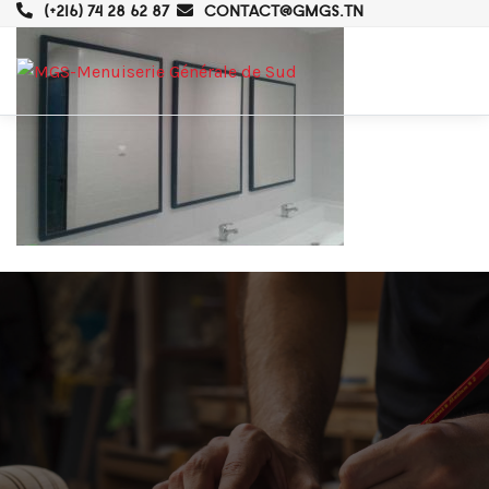
(+216) 74 28 62 87
CONTACT@GMGS.TN