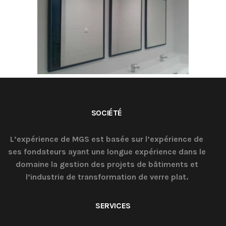
SOCIÉTÉ
L’expérience de MGS est basée sur l’expérience de
ses fondateurs ayant une longue expérience dans le
domaine la gestion des projets de bâtiments et
l’industrie de transformation de verre plat.
SERVICES