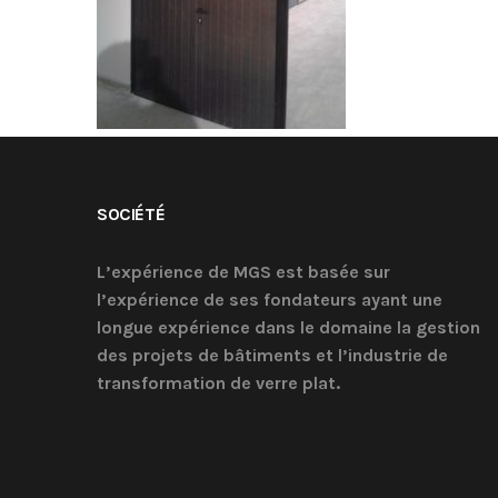
SOCIÉTÉ
L’expérience de MGS est basée sur
l’expérience de ses fondateurs ayant une
longue expérience dans le domaine la gestion
des projets de bâtiments et l’industrie de
transformation de verre plat.