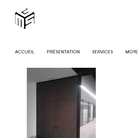
ACCUEIL
PRÉSENTATION
SERVICES
MOYE