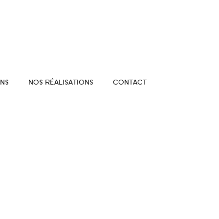
NS
NOS RÉALISATIONS
CONTACT