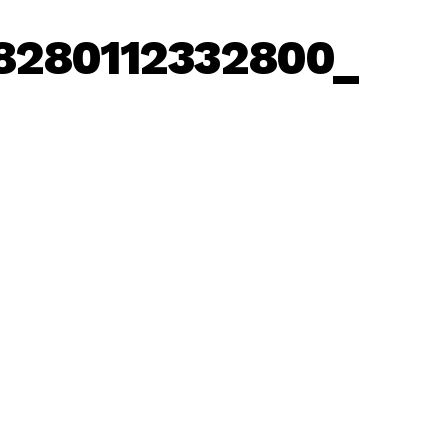
8280112332800_