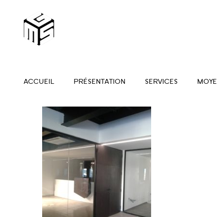
ACCUEIL
PRÉSENTATION
SERVICES
MOYE