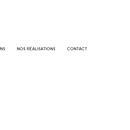
NS
NOS RÉALISATIONS
CONTACT