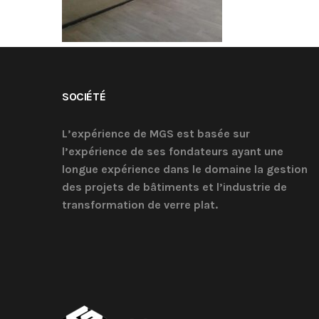
SOCIÉTÉ
L’expérience de MGS est basée sur
l’expérience de ses fondateurs ayant une
longue expérience dans le domaine la gestion
des projets de bâtiments et l’industrie de
transformation de verre plat.