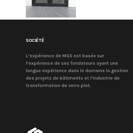
SOCIÉTÉ
L’expérience de MGS est basée sur
l’expérience de ses fondateurs ayant une
longue expérience dans le domaine la gestion
des projets de bâtiments et l’industrie de
transformation de verre plat.