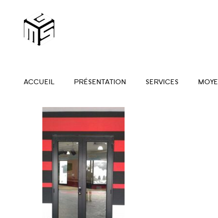
ACCUEIL
PRÉSENTATION
SERVICES
MOYE