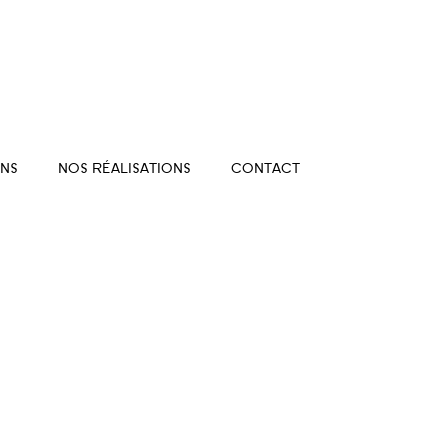
NS
NOS RÉALISATIONS
CONTACT