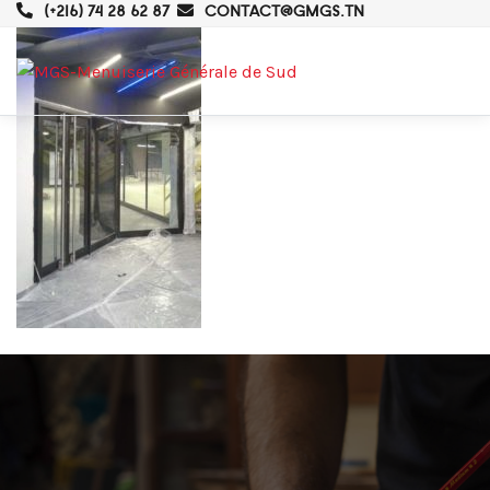
(+216) 74 28 62 87
CONTACT@GMGS.TN