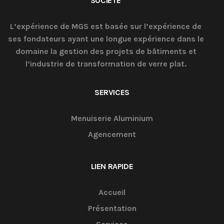
SOCIÉTÉ
L’expérience de MGS est basée sur l’expérience de
ses fondateurs ayant une longue expérience dans le
domaine la gestion des projets de bâtiments et
l’industrie de transformation de verre plat.
SERVICES
Menuiserie Aluminium
Agencement
LIEN RAPIDE
Accueil
Présentation