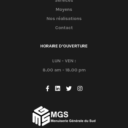
Services
Moyens
Nos réalisations
Contact
HORAIRE D’OUVERTURE
LUN - VEN :
8.00 am - 18.00 pm