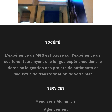
SOCIÉTÉ
L’expérience de MGS est basée sur l’expérience de
ses fondateurs ayant une longue expérience dans le
domaine la gestion des projets de bâtiments et
l’industrie de transformation de verre plat.
SERVICES
Menuiserie Aluminium
Agencement