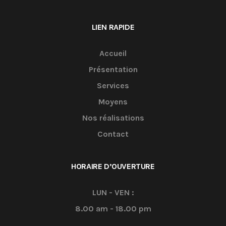
LIEN RAPIDE
Accueil
Présentation
Services
Moyens
Nos réalisations
Contact
HORAIRE D’OUVERTURE
LUN - VEN :
8.00 am - 18.00 pm