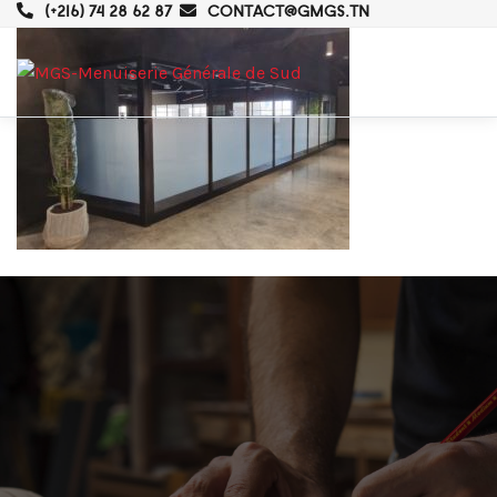
(+216) 74 28 62 87
CONTACT@GMGS.TN