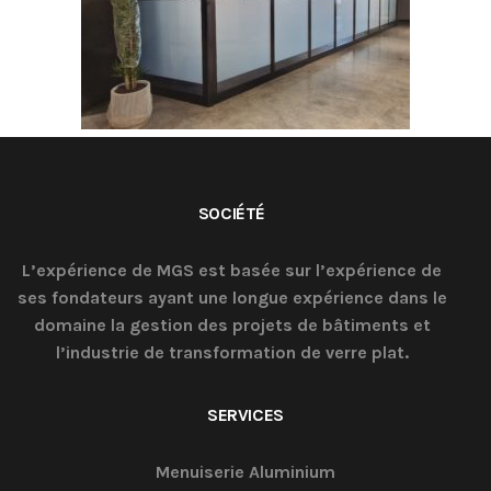
SOCIÉTÉ
L’expérience de MGS est basée sur l’expérience de
ses fondateurs ayant une longue expérience dans le
domaine la gestion des projets de bâtiments et
l’industrie de transformation de verre plat.
SERVICES
Menuiserie Aluminium