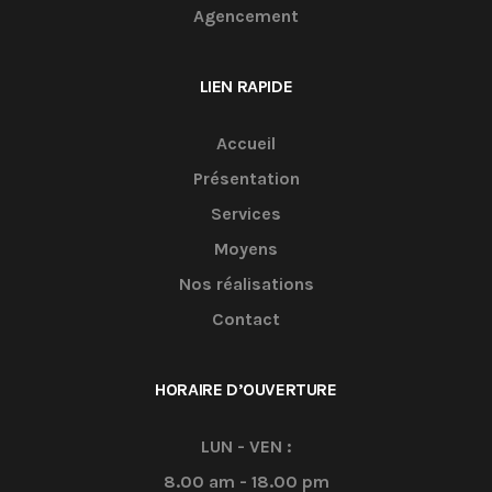
Agencement
LIEN RAPIDE
Accueil
Présentation
Services
Moyens
Nos réalisations
Contact
HORAIRE D’OUVERTURE
LUN - VEN :
8.00 am - 18.00 pm