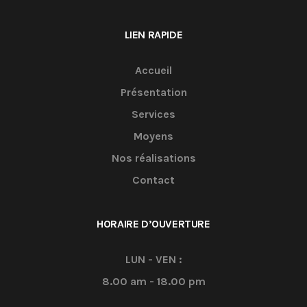
LIEN RAPIDE
Accueil
Présentation
Services
Moyens
Nos réalisations
Contact
HORAIRE D’OUVERTURE
LUN - VEN :
8.00 am - 18.00 pm