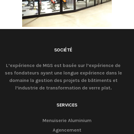
SOCIÉTÉ
L’expérience de MGS est basée sur l’expérience de
ses fondateurs ayant une longue expérience dans le
domaine la gestion des projets de bâtiments et
l’industrie de transformation de verre plat.
SERVICES
Menuiserie Aluminium
Agencement