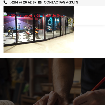
(+216) 74 28 62 87
CONTACT@GMGS.TN