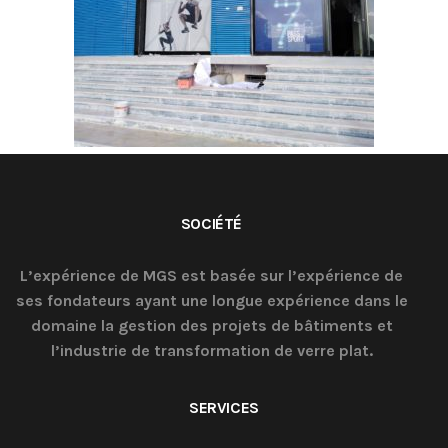
SOCIÉTÉ
L’expérience de MGS est basée sur l’expérience de
ses fondateurs ayant une longue expérience dans le
domaine la gestion des projets de bâtiments et
l’industrie de transformation de verre plat.
SERVICES