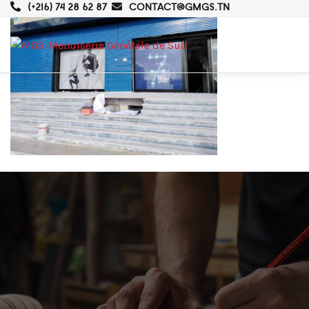
(+216) 74 28 62 87
CONTACT@GMGS.TN