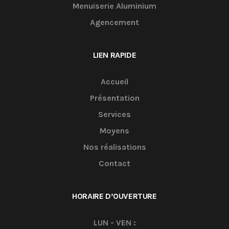
Menuiserie Aluminium
Agencement
LIEN RAPIDE
Accueil
Présentation
Services
Moyens
Nos réalisations
Contact
HORAIRE D’OUVERTURE
LUN - VEN :