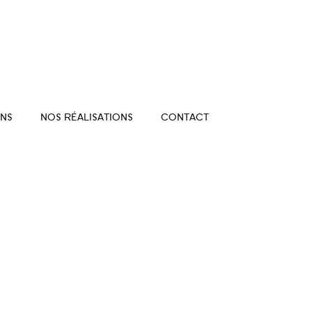
NS
NOS RÉALISATIONS
CONTACT