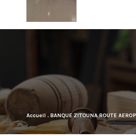
.
BANQUE ZITOUNA ROUTE AEROP