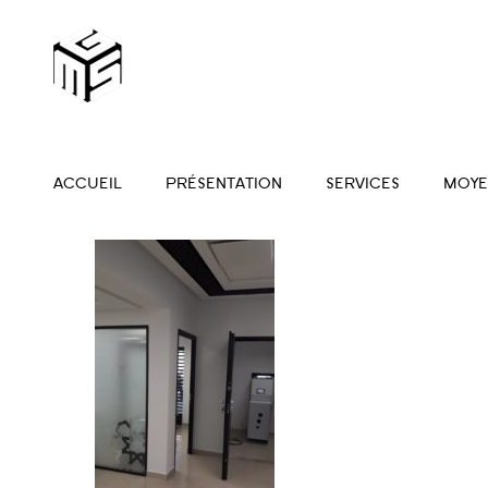
ACCUEIL
PRÉSENTATION
SERVICES
MOYE