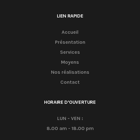
LIEN RAPIDE
Accueil
Présentation
Services
Moyens
Nos réalisations
Contact
HORAIRE D’OUVERTURE
LUN - VEN :
8.00 am - 18.00 pm