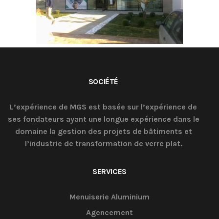
SOCIÉTÉ
L’expérience de MGS est basée sur l’expérience de
ses fondateurs ayant une longue expérience dans le
domaine la gestion des projets de bâtiments et
l’industrie de transformation de verre plat.
SERVICES
Menuiserie Aluminium
Agencement