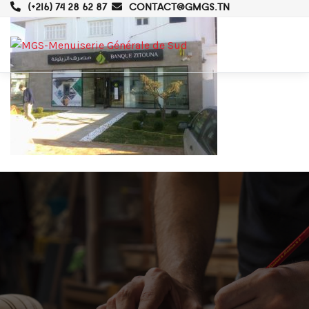
(+216) 74 28 62 87
CONTACT@GMGS.TN